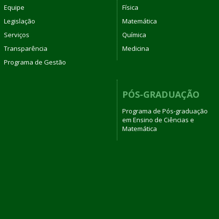
Equipe
Física
Legislação
Matemática
Serviços
Química
Transparência
Medicina
Programa de Gestão
PÓS-GRADUAÇÃO
Programa de Pós-graduação
em Ensino de Ciências e
Matemática