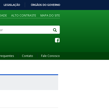
LEGISLAÇÃO
ÓRGÃOS DO GOVERNO
IDADE
ALTO CONTRASTE
MAPA DO SITE
Frequentes
Contato
Fale Conosco