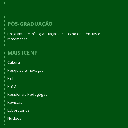
PÓS-GRADUAÇÃO
Programa de Pós-graduação em Ensino de Ciências e
Matemática
MAIS ICENP
Cultura
Pesquisa e Inovação
PET
PIBID
Residência Pedagógica
Revistas
Laboratórios
Núcleos