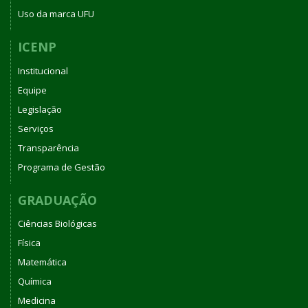
Uso da marca UFU
ICENP
Institucional
Equipe
Legislação
Serviços
Transparência
Programa de Gestão
GRADUAÇÃO
Ciências Biológicas
Física
Matemática
Química
Medicina