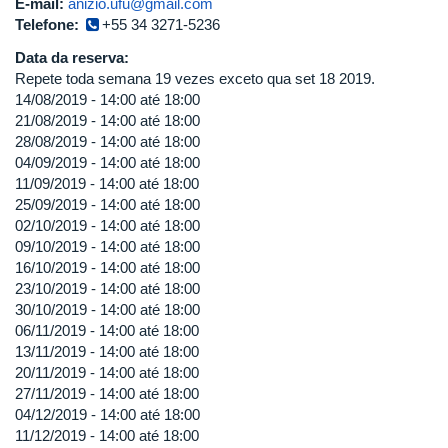
E-mail:
anizio.ufu@gmail.com
Telefone:
+55 34 3271-5236
Data da reserva:
Repete toda semana 19 vezes exceto qua set 18 2019.
14/08/2019 -
14:00
até
18:00
21/08/2019 -
14:00
até
18:00
28/08/2019 -
14:00
até
18:00
04/09/2019 -
14:00
até
18:00
11/09/2019 -
14:00
até
18:00
25/09/2019 -
14:00
até
18:00
02/10/2019 -
14:00
até
18:00
09/10/2019 -
14:00
até
18:00
16/10/2019 -
14:00
até
18:00
23/10/2019 -
14:00
até
18:00
30/10/2019 -
14:00
até
18:00
06/11/2019 -
14:00
até
18:00
13/11/2019 -
14:00
até
18:00
20/11/2019 -
14:00
até
18:00
27/11/2019 -
14:00
até
18:00
04/12/2019 -
14:00
até
18:00
11/12/2019 -
14:00
até
18:00