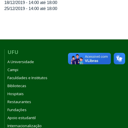
18/12/2019 -
14:00
até
18:00
25/12/2019 -
14:00
até
18:00
UFU
A Universidade
Campi
Faculdades e Institutos
Bibliotecas
Hospitais
Restaurantes
Fundações
Apoio estudantil
Internacionalização