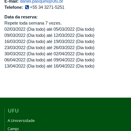
E-mail:
daniel.pasquini@ufu.br
Telefone:
+55 34 3271-5251
Data da reserva:
Repete toda semana 7 vezes.
02/03/2022 (Dia todo)
até
05/03/2022 (Dia todo)
09/03/2022 (Dia todo)
até
12/03/2022 (Dia todo)
16/03/2022 (Dia todo)
até
19/03/2022 (Dia todo)
23/03/2022 (Dia todo)
até
26/03/2022 (Dia todo)
30/03/2022 (Dia todo)
até
02/04/2022 (Dia todo)
06/04/2022 (Dia todo)
até
09/04/2022 (Dia todo)
13/04/2022 (Dia todo)
até
16/04/2022 (Dia todo)
UFU
A Universidade
Campi