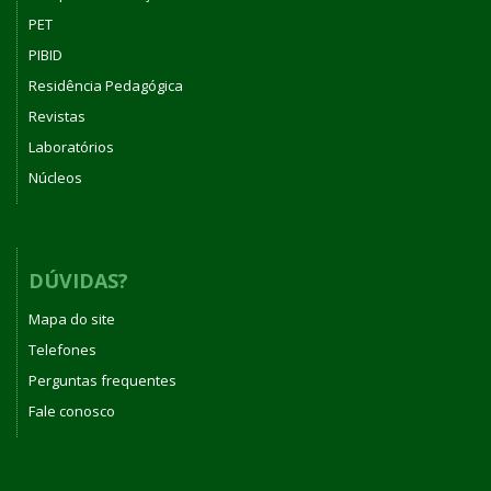
PET
PIBID
Residência Pedagógica
Revistas
Laboratórios
Núcleos
DÚVIDAS?
Mapa do site
Telefones
Perguntas frequentes
Fale conosco