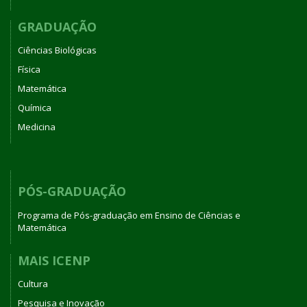
GRADUAÇÃO
Ciências Biológicas
Física
Matemática
Química
Medicina
PÓS-GRADUAÇÃO
Programa de Pós-graduação em Ensino de Ciências e
Matemática
MAIS ICENP
Cultura
Pesquisa e Inovação