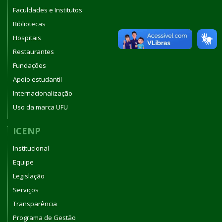
Faculdades e Institutos
Bibliotecas
Hospitais
Restaurantes
Fundações
Apoio estudantil
Internacionalização
Uso da marca UFU
ICENP
Institucional
Equipe
Legislação
Serviços
Transparência
Programa de Gestão