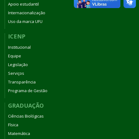
Apoio estudantil
Internacionalização
Uso da marca UFU
ICENP
Institucional
Equipe
Legislação
Serviços
Transparência
Programa de Gestão
GRADUAÇÃO
Ciências Biológicas
Física
Matemática