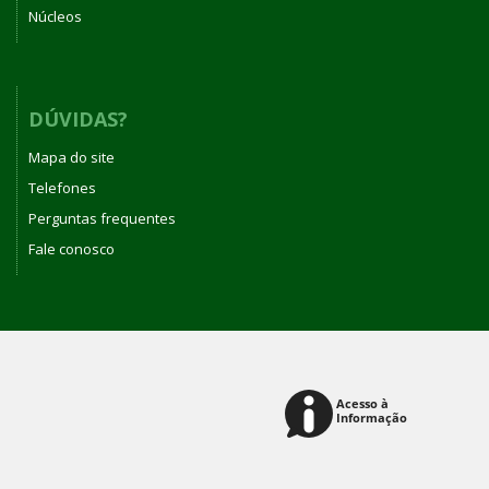
Núcleos
DÚVIDAS?
Mapa do site
Telefones
Perguntas frequentes
Fale conosco