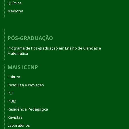
Química
Medicina
PÓS-GRADUAÇÃO
Programa de Pós-graduação em Ensino de Ciências e
Matemática
MAIS ICENP
Cultura
Pesquisa e Inovação
PET
PIBID
Residência Pedagógica
Revistas
Laboratórios