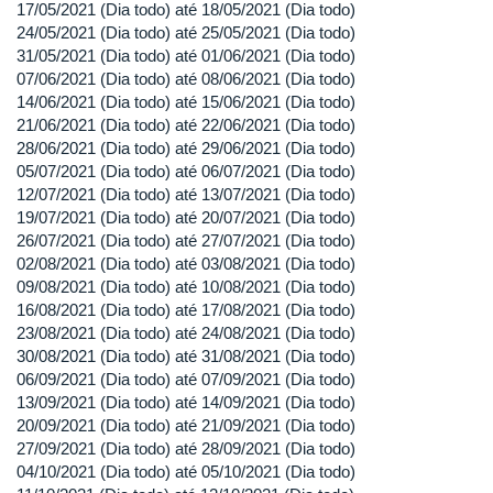
17/05/2021 (Dia todo)
até
18/05/2021 (Dia todo)
24/05/2021 (Dia todo)
até
25/05/2021 (Dia todo)
31/05/2021 (Dia todo)
até
01/06/2021 (Dia todo)
07/06/2021 (Dia todo)
até
08/06/2021 (Dia todo)
14/06/2021 (Dia todo)
até
15/06/2021 (Dia todo)
21/06/2021 (Dia todo)
até
22/06/2021 (Dia todo)
28/06/2021 (Dia todo)
até
29/06/2021 (Dia todo)
05/07/2021 (Dia todo)
até
06/07/2021 (Dia todo)
12/07/2021 (Dia todo)
até
13/07/2021 (Dia todo)
19/07/2021 (Dia todo)
até
20/07/2021 (Dia todo)
26/07/2021 (Dia todo)
até
27/07/2021 (Dia todo)
02/08/2021 (Dia todo)
até
03/08/2021 (Dia todo)
09/08/2021 (Dia todo)
até
10/08/2021 (Dia todo)
16/08/2021 (Dia todo)
até
17/08/2021 (Dia todo)
23/08/2021 (Dia todo)
até
24/08/2021 (Dia todo)
30/08/2021 (Dia todo)
até
31/08/2021 (Dia todo)
06/09/2021 (Dia todo)
até
07/09/2021 (Dia todo)
13/09/2021 (Dia todo)
até
14/09/2021 (Dia todo)
20/09/2021 (Dia todo)
até
21/09/2021 (Dia todo)
27/09/2021 (Dia todo)
até
28/09/2021 (Dia todo)
04/10/2021 (Dia todo)
até
05/10/2021 (Dia todo)