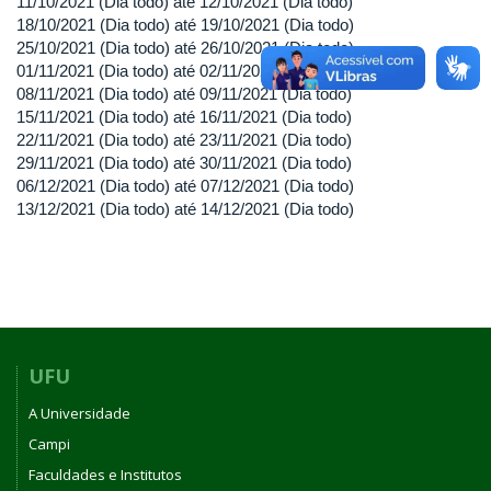
11/10/2021 (Dia todo)
até
12/10/2021 (Dia todo)
18/10/2021 (Dia todo)
até
19/10/2021 (Dia todo)
25/10/2021 (Dia todo)
até
26/10/2021 (Dia todo)
01/11/2021 (Dia todo)
até
02/11/2021 (Dia todo)
08/11/2021 (Dia todo)
até
09/11/2021 (Dia todo)
15/11/2021 (Dia todo)
até
16/11/2021 (Dia todo)
22/11/2021 (Dia todo)
até
23/11/2021 (Dia todo)
29/11/2021 (Dia todo)
até
30/11/2021 (Dia todo)
06/12/2021 (Dia todo)
até
07/12/2021 (Dia todo)
13/12/2021 (Dia todo)
até
14/12/2021 (Dia todo)
UFU
A Universidade
Campi
Faculdades e Institutos