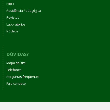
PIBID
Residência Pedagógica
Revistas
Laboratórios
Núcleos
DÚVIDAS?
Mapa do site
Telefones
Perguntas frequentes
Fale conosco