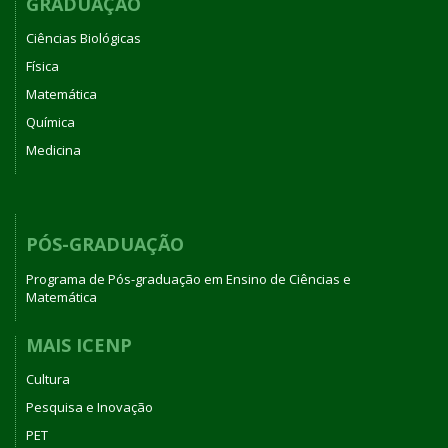
GRADUAÇÃO
Ciências Biológicas
Física
Matemática
Química
Medicina
PÓS-GRADUAÇÃO
Programa de Pós-graduação em Ensino de Ciências e
Matemática
MAIS ICENP
Cultura
Pesquisa e Inovação
PET