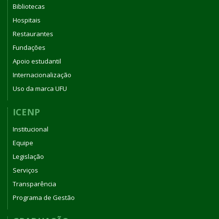
Bibliotecas
Hospitais
Restaurantes
Fundações
Apoio estudantil
Internacionalização
Uso da marca UFU
ICENP
Institucional
Equipe
Legislação
Serviços
Transparência
Programa de Gestão