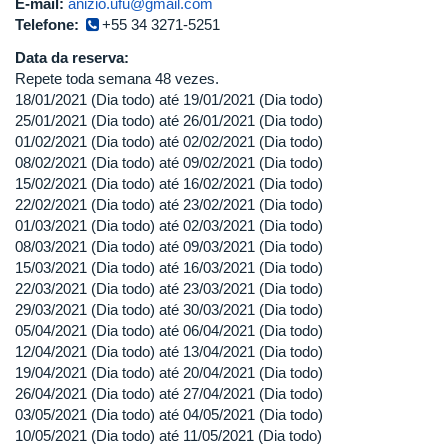
E-mail:
anizio.ufu@gmail.com
Telefone:
+55 34 3271-5251
Data da reserva:
Repete toda semana 48 vezes.
18/01/2021 (Dia todo)
até
19/01/2021 (Dia todo)
25/01/2021 (Dia todo)
até
26/01/2021 (Dia todo)
01/02/2021 (Dia todo)
até
02/02/2021 (Dia todo)
08/02/2021 (Dia todo)
até
09/02/2021 (Dia todo)
15/02/2021 (Dia todo)
até
16/02/2021 (Dia todo)
22/02/2021 (Dia todo)
até
23/02/2021 (Dia todo)
01/03/2021 (Dia todo)
até
02/03/2021 (Dia todo)
08/03/2021 (Dia todo)
até
09/03/2021 (Dia todo)
15/03/2021 (Dia todo)
até
16/03/2021 (Dia todo)
22/03/2021 (Dia todo)
até
23/03/2021 (Dia todo)
29/03/2021 (Dia todo)
até
30/03/2021 (Dia todo)
05/04/2021 (Dia todo)
até
06/04/2021 (Dia todo)
12/04/2021 (Dia todo)
até
13/04/2021 (Dia todo)
19/04/2021 (Dia todo)
até
20/04/2021 (Dia todo)
26/04/2021 (Dia todo)
até
27/04/2021 (Dia todo)
03/05/2021 (Dia todo)
até
04/05/2021 (Dia todo)
10/05/2021 (Dia todo)
até
11/05/2021 (Dia todo)