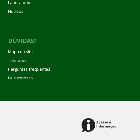
Laboratórios
Núcleos
DÚVIDAS?
Mapa do site
Telefones
Perguntas frequentes
Fale conosco