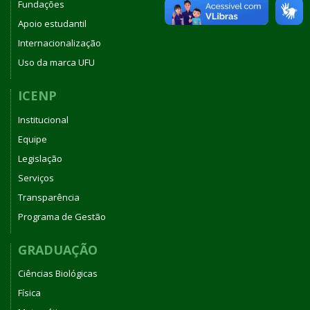
Fundações
Apoio estudantil
Internacionalização
Uso da marca UFU
ICENP
Institucional
Equipe
Legislação
Serviços
Transparência
Programa de Gestão
GRADUAÇÃO
Ciências Biológicas
Física