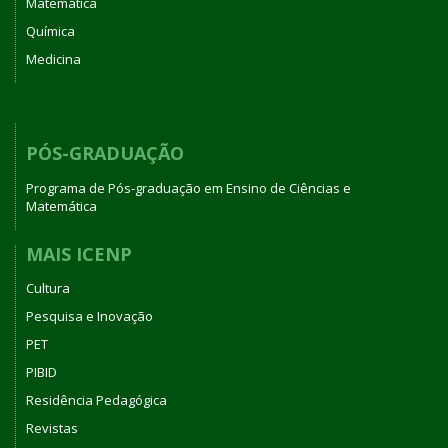
Matemática
Química
Medicina
PÓS-GRADUAÇÃO
Programa de Pós-graduação em Ensino de Ciências e
Matemática
MAIS ICENP
Cultura
Pesquisa e Inovação
PET
PIBID
Residência Pedagógica
Revistas