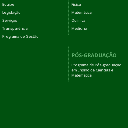
Equipe
Física
Legislação
Matemática
Serviços
Química
Transparência
Medicina
Programa de Gestão
PÓS-GRADUAÇÃO
Programa de Pós-graduação
em Ensino de Ciências e
Matemática