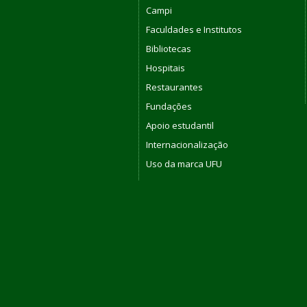
Campi
Faculdades e Institutos
Bibliotecas
Hospitais
Restaurantes
Fundações
Apoio estudantil
Internacionalização
Uso da marca UFU