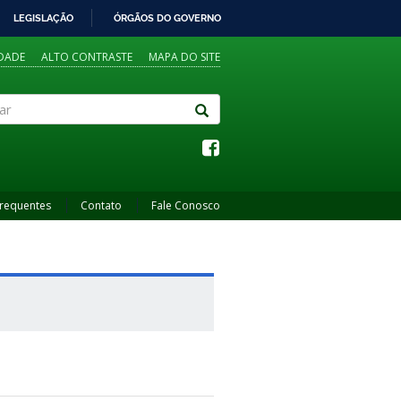
LEGISLAÇÃO
ÓRGÃOS DO GOVERNO
IDADE
ALTO CONTRASTE
MAPA DO SITE
Frequentes
Contato
Fale Conosco