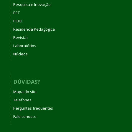
Pesquisa e Inovação
PET
PIBID
Residência Pedagógica
Revistas
Laboratórios
Núcleos
DÚVIDAS?
Mapa do site
Telefones
Perguntas frequentes
Fale conosco