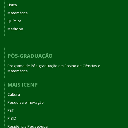
Física
Matemática
Química
Medicina
PÓS-GRADUAÇÃO
Programa de Pós-graduação em Ensino de Ciências e
Matemática
MAIS ICENP
Cultura
Pesquisa e Inovação
PET
PIBID
Residência Pedagógica