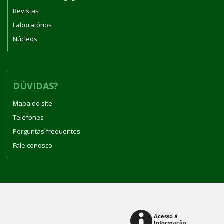
Revistas
Laboratórios
Núcleos
DÚVIDAS?
Mapa do site
Telefones
Perguntas frequentes
Fale conosco