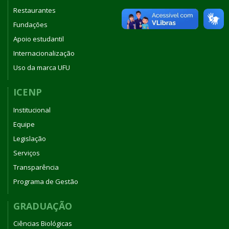
Restaurantes
Fundações
Apoio estudantil
Internacionalização
Uso da marca UFU
ICENP
Institucional
Equipe
Legislação
Serviços
Transparência
Programa de Gestão
GRADUAÇÃO
Ciências Biológicas