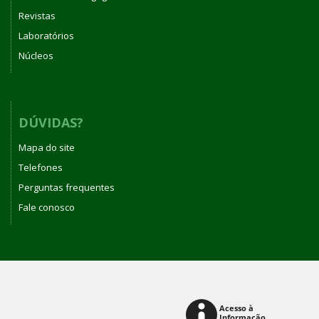
Revistas
Laboratórios
Núcleos
DÚVIDAS?
Mapa do site
Telefones
Perguntas frequentes
Fale conosco