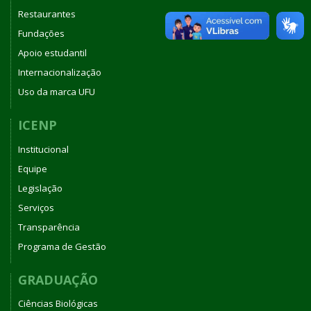
Restaurantes
Fundações
Apoio estudantil
Internacionalização
Uso da marca UFU
ICENP
Institucional
Equipe
Legislação
Serviços
Transparência
Programa de Gestão
GRADUAÇÃO
Ciências Biológicas