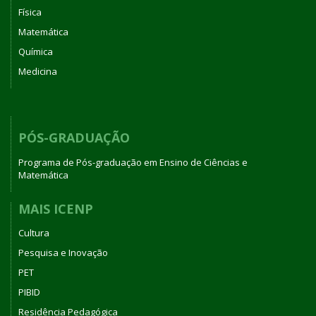
Física
Matemática
Química
Medicina
PÓS-GRADUAÇÃO
Programa de Pós-graduação em Ensino de Ciências e
Matemática
MAIS ICENP
Cultura
Pesquisa e Inovação
PET
PIBID
Residência Pedagógica