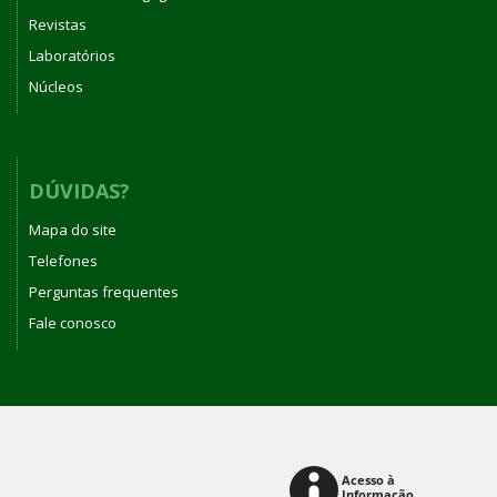
Revistas
Laboratórios
Núcleos
DÚVIDAS?
Mapa do site
Telefones
Perguntas frequentes
Fale conosco