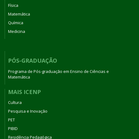
Física
Matemática
Química
Medicina
PÓS-GRADUAÇÃO
Programa de Pós-graduação em Ensino de Ciências e
Matemática
MAIS ICENP
Cultura
Pesquisa e Inovação
PET
PIBID
Residência Pedagógica