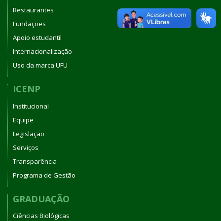
Restaurantes
Fundações
Apoio estudantil
Internacionalização
Uso da marca UFU
ICENP
Institucional
Equipe
Legislação
Serviços
Transparência
Programa de Gestão
GRADUAÇÃO
Ciências Biológicas