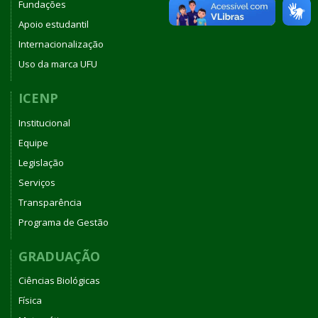
Fundações
Apoio estudantil
Internacionalização
Uso da marca UFU
ICENP
Institucional
Equipe
Legislação
Serviços
Transparência
Programa de Gestão
GRADUAÇÃO
Ciências Biológicas
Física