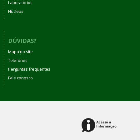
Laboratórios
Núcleos
DÚVIDAS?
Mapa do site
Telefones
Perguntas frequentes
Fale conosco