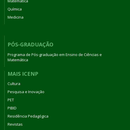
Matemática
Química
Medicina
PÓS-GRADUAÇÃO
Programa de Pós-graduação em Ensino de Ciências e
Matemática
MAIS ICENP
Cultura
Pesquisa e Inovação
PET
PIBID
Residência Pedagógica
Revistas