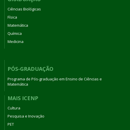
Ciências Biológicas
Física
Matemática
Química
Medicina
PÓS-GRADUAÇÃO
Programa de Pós-graduação em Ensino de Ciências e
Matemática
MAIS ICENP
Cultura
Pesquisa e Inovação
PET