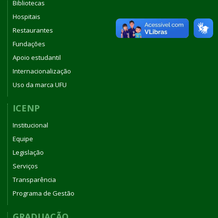
Bibliotecas
Hospitais
Restaurantes
Fundações
Apoio estudantil
Internacionalização
Uso da marca UFU
ICENP
Institucional
Equipe
Legislação
Serviços
Transparência
Programa de Gestão
GRADUAÇÃO