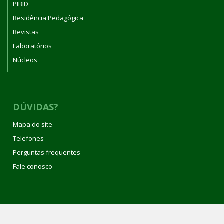
PIBID
Residência Pedagógica
Revistas
Laboratórios
Núcleos
DÚVIDAS?
Mapa do site
Telefones
Perguntas frequentes
Fale conosco