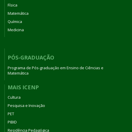
Física
Matemática
Química
Medicina
PÓS-GRADUAÇÃO
Programa de Pós-graduação em Ensino de Ciências e
Matemática
MAIS ICENP
Cultura
Pesquisa e Inovação
PET
PIBID
Residência Pedagógica