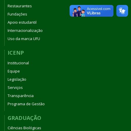
Restaurantes
Fundações
Apoio estudantil
Internacionalização
Uso da marca UFU
ICENP
Institucional
Equipe
Legislação
Serviços
Transparência
Programa de Gestão
GRADUAÇÃO
Ciências Biológicas