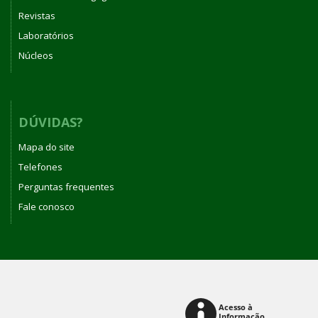
Revistas
Laboratórios
Núcleos
DÚVIDAS?
Mapa do site
Telefones
Perguntas frequentes
Fale conosco