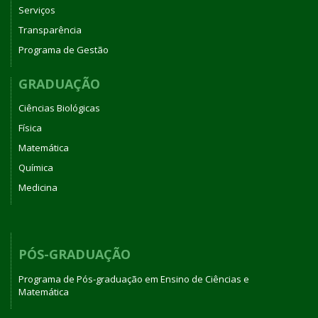
Serviços
Transparência
Programa de Gestão
GRADUAÇÃO
Ciências Biológicas
Física
Matemática
Química
Medicina
PÓS-GRADUAÇÃO
Programa de Pós-graduação em Ensino de Ciências e
Matemática