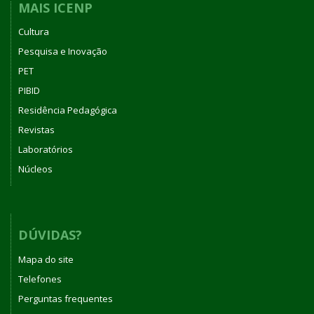
MAIS ICENP
Cultura
Pesquisa e Inovação
PET
PIBID
Residência Pedagógica
Revistas
Laboratórios
Núcleos
DÚVIDAS?
Mapa do site
Telefones
Perguntas frequentes