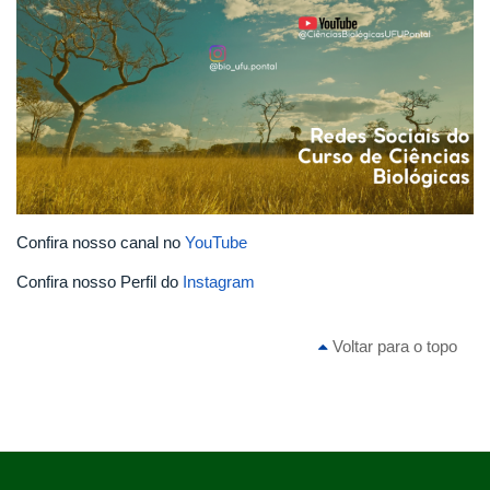
Confira nosso canal no
YouTube
Confira nosso Perfil do
Instagram
Voltar para o topo