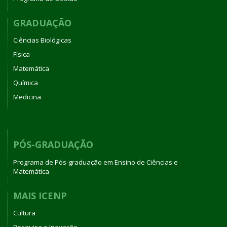
GRADUAÇÃO
Ciências Biológicas
Física
Matemática
Química
Medicina
PÓS-GRADUAÇÃO
Programa de Pós-graduação em Ensino de Ciências e
Matemática
MAIS ICENP
Cultura