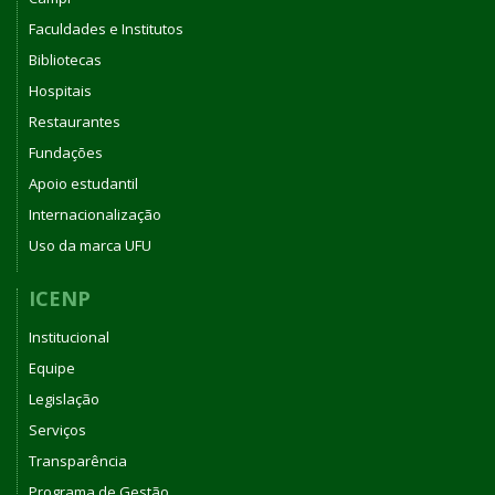
Faculdades e Institutos
Bibliotecas
Hospitais
Restaurantes
Fundações
Apoio estudantil
Internacionalização
Uso da marca UFU
ICENP
Institucional
Equipe
Legislação
Serviços
Transparência
Programa de Gestão