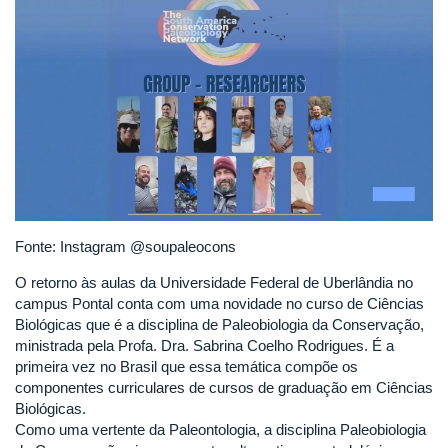
Fonte: Instagram @soupaleocons
O retorno às aulas da Universidade Federal de Uberlândia no
campus Pontal conta com uma novidade no curso de Ciências
Biológicas que é a disciplina de Paleobiologia da Conservação,
ministrada pela Profa. Dra. Sabrina Coelho Rodrigues. É a
primeira vez no Brasil que essa temática compõe os
componentes curriculares de cursos de graduação em Ciências
Biológicas.
Como uma vertente da Paleontologia, a disciplina Paleobiologia