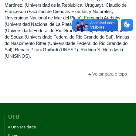
Martínez, (Universidad de la Replublica, Uruguay), Claudio de
Francesco (Facultad de Ciencias Exactas y Naturales,
Universidad Nacional de Mar del Plata), Fernando Archuby
(Universidad Nacional de La Plata), Fernando Erthal
(Universidade Federal do Rio Grande do Sul), Leonardo Santos
de Souza (Universidade Federal do Rio Grande do Sul), Matias
do Nascimento Ritter (Universidade Federal do Rio Grande do
Sul), Renato Pirani Ghilardi (UNESP), Rodrigo S. Horodyski
(UNISINOS).
Voltar para o topo
UFU
A Universidade
Campi