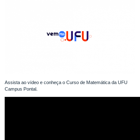
Assista ao vídeo e conheça o Curso de Matemática da UFU
Campus Pontal.