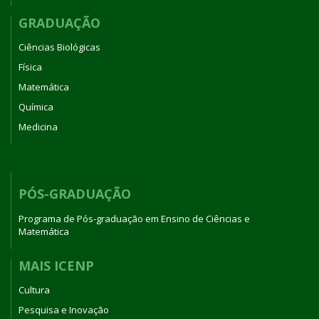
GRADUAÇÃO
Ciências Biológicas
Física
Matemática
Química
Medicina
PÓS-GRADUAÇÃO
Programa de Pós-graduação em Ensino de Ciências e
Matemática
MAIS ICENP
Cultura
Pesquisa e Inovação