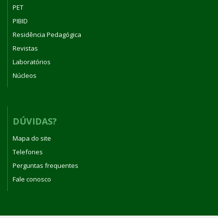
PET
PIBID
Residência Pedagógica
Revistas
Laboratórios
Núcleos
DÚVIDAS?
Mapa do site
Telefones
Perguntas frequentes
Fale conosco