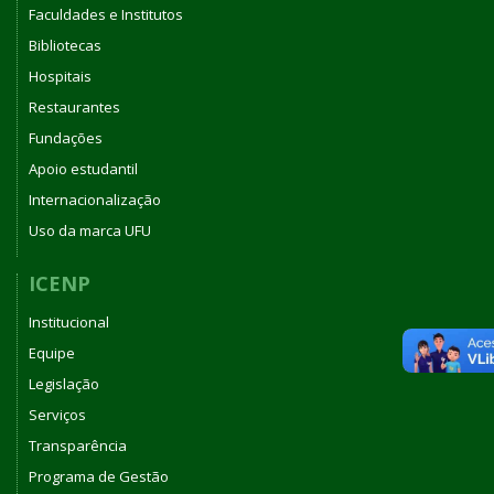
Faculdades e Institutos
Bibliotecas
Hospitais
Restaurantes
Fundações
Apoio estudantil
Internacionalização
Uso da marca UFU
ICENP
Institucional
Equipe
Legislação
Serviços
Transparência
Programa de Gestão