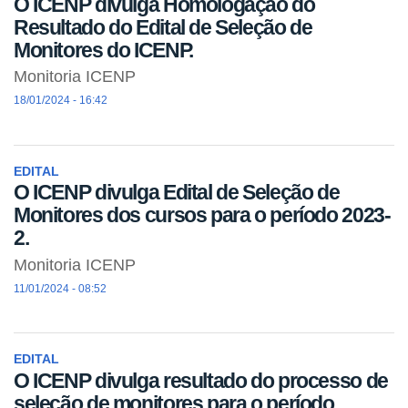
O ICENP divulga Homologação do
Resultado do Edital de Seleção de
Monitores do ICENP.
Monitoria ICENP
18/01/2024 - 16:42
EDITAL
O ICENP divulga Edital de Seleção de
Monitores dos cursos para o período 2023-
2.
Monitoria ICENP
11/01/2024 - 08:52
EDITAL
O ICENP divulga resultado do processo de
seleção de monitores para o período