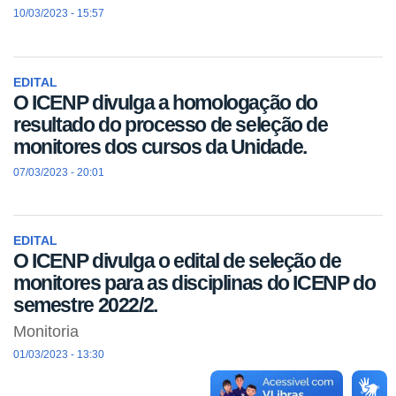
10/03/2023 - 15:57
EDITAL
O ICENP divulga a homologação do
resultado do processo de seleção de
monitores dos cursos da Unidade.
07/03/2023 - 20:01
EDITAL
O ICENP divulga o edital de seleção de
monitores para as disciplinas do ICENP do
semestre 2022/2.
Monitoria
01/03/2023 - 13:30