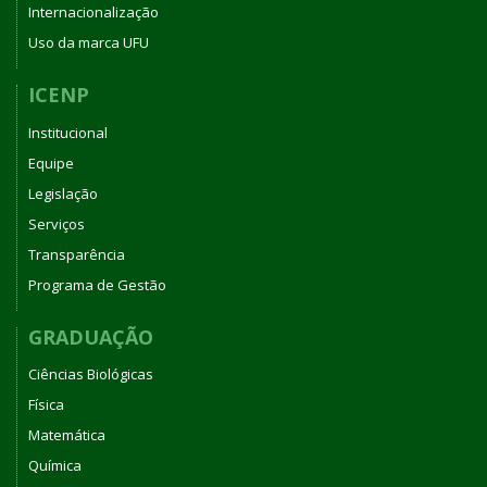
Internacionalização
Uso da marca UFU
ICENP
Institucional
Equipe
Legislação
Serviços
Transparência
Programa de Gestão
GRADUAÇÃO
Ciências Biológicas
Física
Matemática
Química