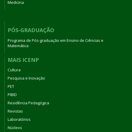
Medicina
PÓS-GRADUAÇÃO
Programa de Pós-graduação em Ensino de Ciências e
Matemática
MAIS ICENP
Cultura
Pesquisa e Inovação
PET
PIBID
Residência Pedagógica
Revistas
Laboratórios
Núcleos