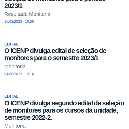
2023/1
Resultado Monitoria
10/08/2023 - 10:58
EDITAL
O ICENP divulga edital de seleção de
monitores para o semestre 2023/1
Monitoria
04/08/2023 - 13:16
EDITAL
O ICENP divulga segundo edital de seleção
de monitores para os cursos da unidade,
semestre 2022-2.
Monitoria