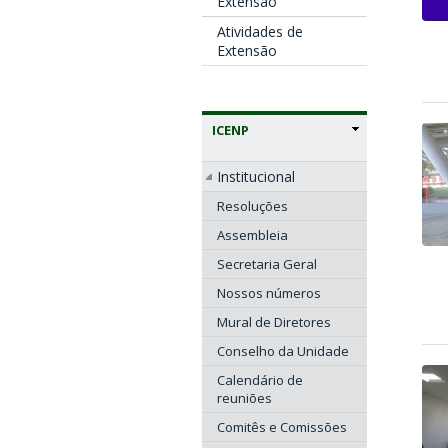
Extensão
Atividades de
Extensão
ICENP
Institucional
Resoluções
Assembleia
Secretaria Geral
Nossos números
Mural de Diretores
Conselho da Unidade
Calendário de
reuniões
Comitês e Comissões