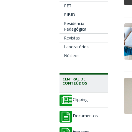
PET
PIBID
Residência
Pedagógica
Revistas
Laboratórios
Núcleos
CENTRAL DE
CONTEÚDOS
Clipping
Documentos