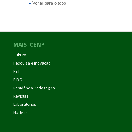
Voltar para o topo
MAIS ICENP
Cultura
Pesquisa e Inovação
PET
PIBID
Residência Pedagógica
Revistas
Laboratórios
Núcleos