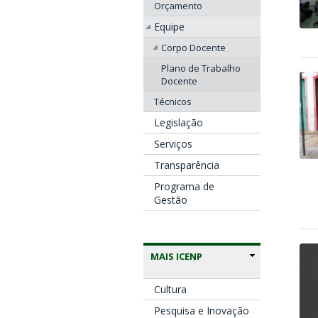
Orçamento
Equipe
Corpo Docente
Plano de Trabalho
Docente
Técnicos
Legislação
Serviços
Transparência
Programa de
Gestão
MAIS ICENP
Cultura
Pesquisa e Inovação