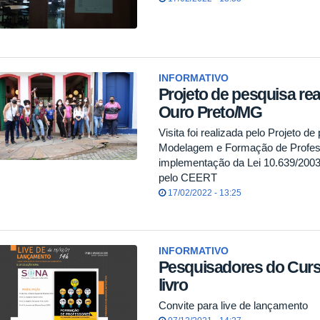
INFORMATIVO
Projeto de pesquisa real
Ouro Preto/MG
Visita foi realizada pelo Projeto 
Modelagem e Formação de Profess
implementação da Lei 10.639/2003
pelo CEERT
17/02/2022 - 13:25
INFORMATIVO
Pesquisadores do Curs
livro
Convite para live de lançamento