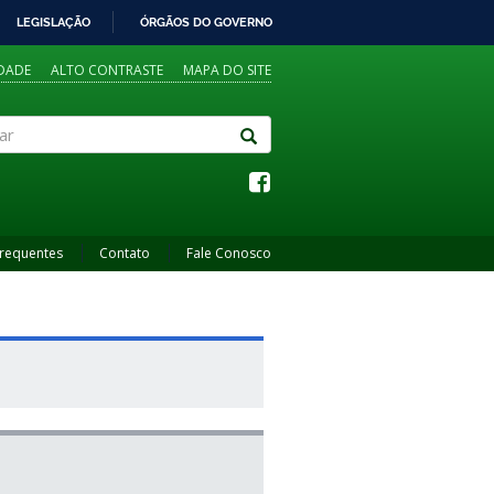
LEGISLAÇÃO
ÓRGÃOS DO GOVERNO
IDADE
ALTO CONTRASTE
MAPA DO SITE
Frequentes
Contato
Fale Conosco