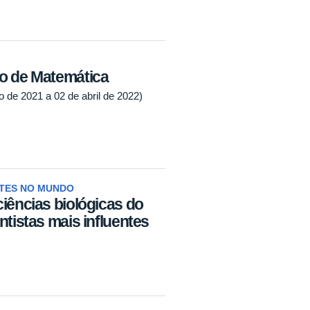
so de Matemática
de 2021 a 02 de abril de 2022)
NTES NO MUNDO
iências biológicas do
ntistas mais influentes