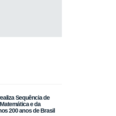
realiza Sequência de
 Matemática e da
os 200 anos de Brasil